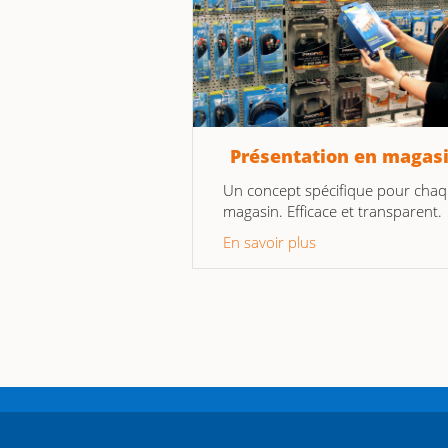
Présentation en magas
Un concept spécifique pour cha
magasin. Efficace et transparent.
En savoir plus