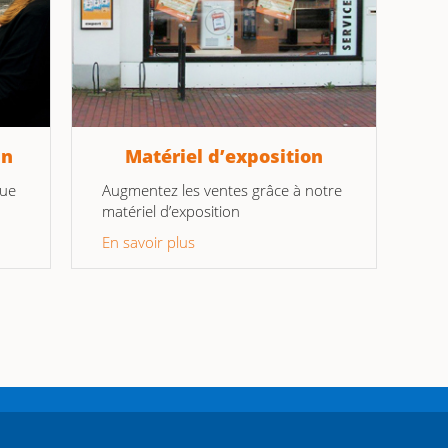
in
Matériel d’exposition
que
Augmentez les ventes grâce à notre
matériel d’exposition
En savoir plus